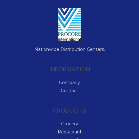
Nationwide Distribution Centers.
INFORMATION
Company
Contact
PRODUCTS
Grocery
Restaurant